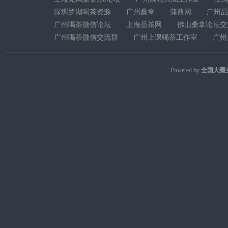
深圳罗湖喝茶资源
广州桑拿
蒲典网
广州品
广州喝茶微信论坛
上海品茶网
佛山桑拿论坛交
广州喝茶微信交流群
广州上课喝茶工作室
广州
Powered by
全国大圈