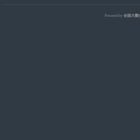
Powered by
全国大圈