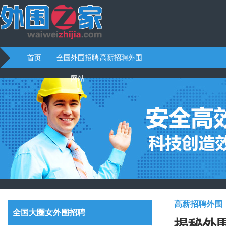
首页
全国外围招聘
高薪招聘外围
网站
高薪招聘外围
全国大圈女外围招聘
揭秘外