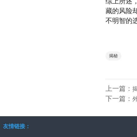
综上所述
藏的风险
不明智的
揭秘
上一篇：
下一篇：
友情链接：