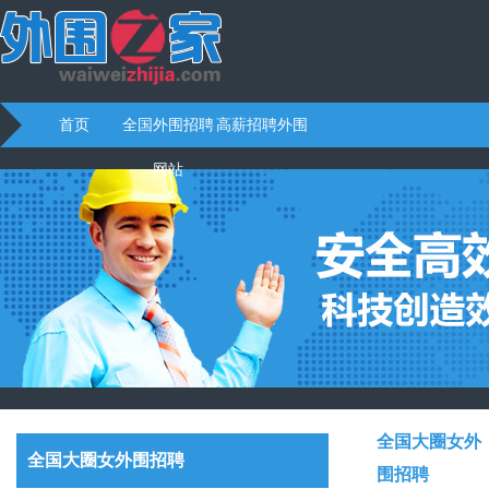
首页
全国外围招聘
高薪招聘外围
网站
全国大圈女外
全国大圈女外围招聘
围招聘