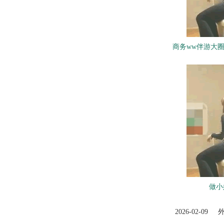
‌商务ww伴游大
做小
2026-02-09
外