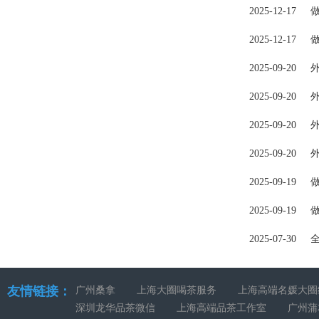
2025-12-17
2025-12-17
2025-09-20
2025-09-20
2025-09-20
2025-09-20
2025-09-19
2025-09-19
2025-07-30
友情链接：
广州桑拿
上海大圈喝茶服务
上海高端名媛大圈
深圳龙华品茶微信
上海高端品茶工作室
广州蒲