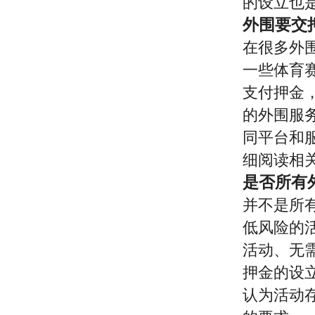
的设立也
外围要交
在很多外
一些体育
支付押金
的外围服
同平台和
细阅读相
是否所有
并不是所
低风险的
活动、无
押金的设
认为活动