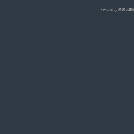
Powered by
全国大圈