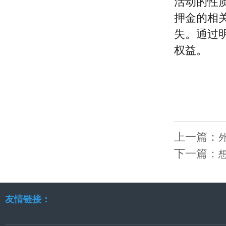
活动的性
押金的相
失。通过
权益。
上一篇：
下一篇：
友情链接：