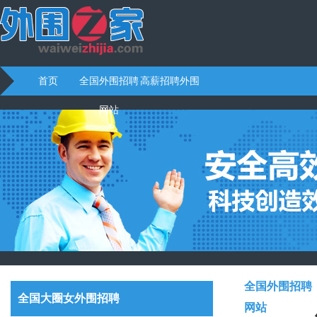
首页
全国外围招聘
高薪招聘外围
网站
全国外围招聘
全国大圈女外围招聘
网站