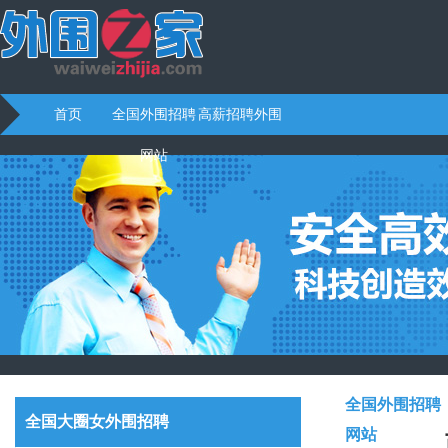
首页
全国外围招聘
高薪招聘外围
网站
全国外围招聘
全国大圈女外围招聘
网站