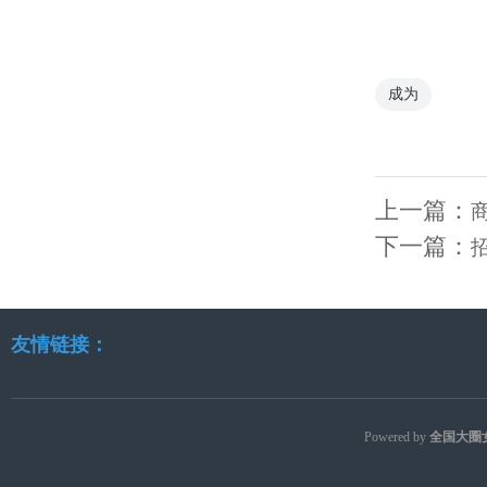
成为
上一篇：
下一篇：
友情链接：
Powered by
全国大圈