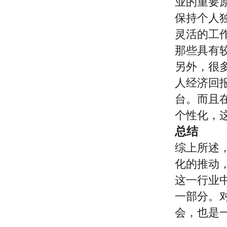
业的重要
保持个人
灵活的工
那些具有
另外，很
人经济回
台。而且
个性化，
总结
综上所述
化的推动
这一行业
一部分。
会，也是