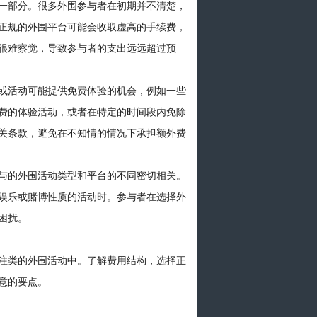
一部分。很多外围参与者在初期并不清楚，
正规的外围平台可能会收取虚高的手续费，
很难察觉，导致参与者的支出远远超过预
或活动可能提供免费体验的机会，例如一些
费的体验活动，或者在特定的时间段内免除
关条款，避免在不知情的情况下承担额外费
与的外围活动类型和平台的不同密切相关。
娱乐或赌博性质的活动时。参与者在选择外
困扰。
注类的外围活动中。了解费用结构，选择正
意的要点。