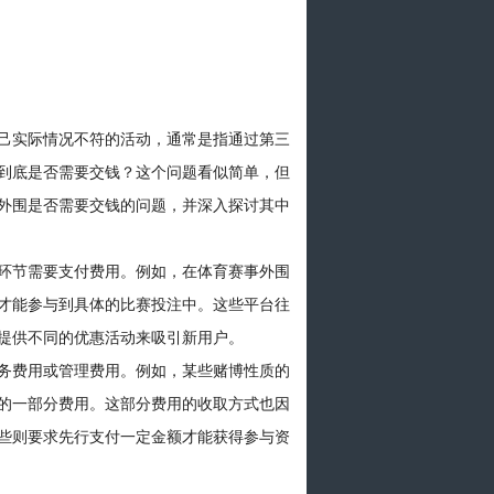
己实际情况不符的活动，通常是指通过第三
到底是否需要交钱？这个问题看似简单，但
外围是否需要交钱的问题，并深入探讨其中
环节需要支付费用。例如，在体育赛事外围
才能参与到具体的比赛投注中。这些平台往
提供不同的优惠活动来吸引新用户。
务费用或管理费用。例如，某些赌博性质的
的一部分费用。这部分费用的收取方式也因
些则要求先行支付一定金额才能获得参与资