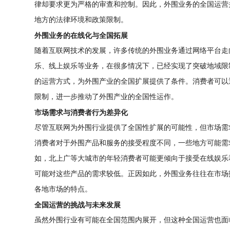
律却要求更为严格的审查和控制。因此，外围业务的全国运营
地方的法律环境和政策限制。
外围业务的在线化与全国拓展
随着互联网技术的发展，许多传统的外围业务通过网络平台走
乐、线上娱乐等业务，在很多情况下，已经实现了突破地域限
的运营方式，为外围产业的全国扩展提供了条件。消费者可以
限制，进一步推动了外围产业的全国性运作。
市场需求与消费者行为差异化
尽管互联网为外围行业提供了全国性扩展的可能性，但市场需
消费者对于外围产品和服务的接受程度不同，一些地方可能需
如，北上广等大城市的年轻消费者可能更倾向于接受在线娱乐
可能对这些产品的需求较低。正因如此，外围业务往往在市场
各地市场的特点。
全国运营的挑战与未来发展
虽然外围行业有可能在全国范围内展开，但这种全国运营也面