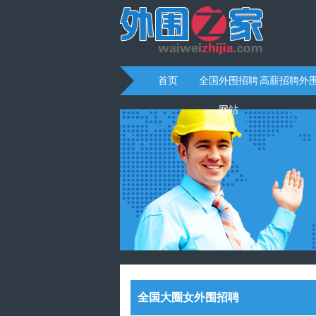
首页
全国外围招聘
高薪招聘外
网站
全国大圈女外围招聘