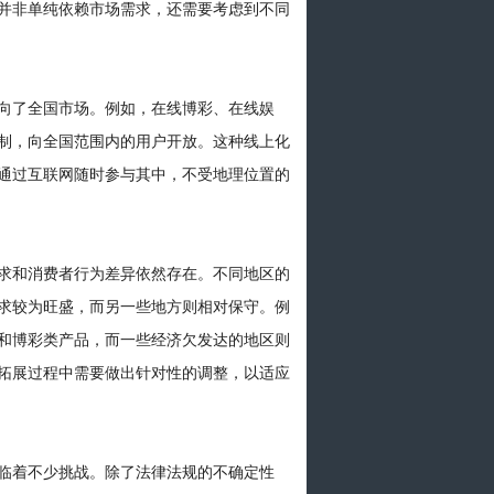
并非单纯依赖市场需求，还需要考虑到不同
向了全国市场。例如，在线博彩、在线娱
制，向全国范围内的用户开放。这种线上化
通过互联网随时参与其中，不受地理位置的
求和消费者行为差异依然存在。不同地区的
求较为旺盛，而另一些地方则相对保守。例
和博彩类产品，而一些经济欠发达的地区则
拓展过程中需要做出针对性的调整，以适应
临着不少挑战。除了法律法规的不确定性