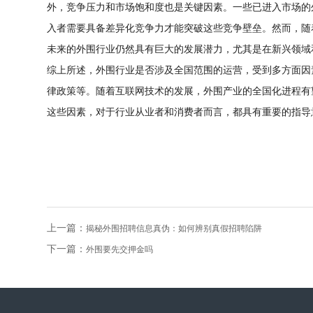
外，竞争压力和市场饱和度也是关键因素。一些已进入市场的
入者需要具备差异化竞争力才能突破这些竞争壁垒。然而，随
未来的外围行业仍然具有巨大的发展潜力，尤其是在新兴领域
综上所述，外围行业是否涉及全国范围的运营，受到多方面因
律政策等。随着互联网技术的发展，外围产业的全国化进程有
这些因素，对于行业从业者和消费者而言，都具有重要的指导
上一篇：
揭秘外围招聘信息真伪：如何辨别真假招聘陷阱
下一篇：
外围要先交押金吗