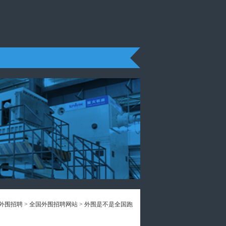
外围招聘
>
全国外围招聘网站
> 外围是不是全国跑