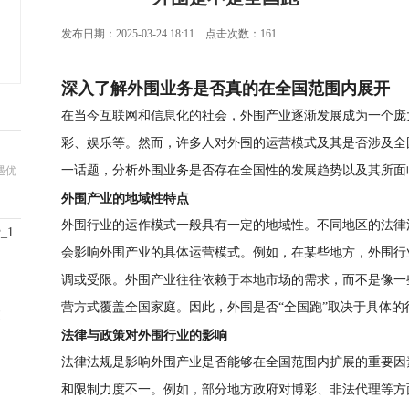
发布日期：2025-03-24 18:11 点击次数：161
深入了解外围业务是否真的在全国范围内展开
在当今互联网和信息化的社会，外围产业逐渐发展成为一个庞
彩、娱乐等。然而，许多人对外围的运营模式及其是否涉及全
一话题，分析外围业务是否存在全国性的发展趋势以及其所面
遇优
外围产业的地域性特点
外围行业的运作模式一般具有一定的地域性。不同地区的法律
_1
会影响外围产业的具体运营模式。例如，在某些地方，外围行
调或受限。外围产业往往依赖于本地市场的需求，而不是像一
营方式覆盖全国家庭。因此，外围是否“全国跑”取决于具体的
过
法律与政策对外围行业的影响
法律法规是影响外围产业是否能够在全国范围内扩展的重要因
和限制力度不一。例如，部分地方政府对博彩、非法代理等方