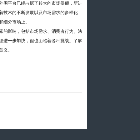
外围平台已经占据了较大的市场份额，新进
着技术的不断发展以及市场需求的多样化，
和细分市场上。
素的影响，包括市场需求、消费者行为、法
望进一步加快，但也面临着各种挑战。了解
意义。