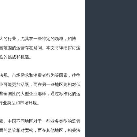
大的行业，尤其在一些特定的领域，如博
国范围的运营存在疑问。本文将详细探讨这
临的挑战和机遇。
法规、市场需求和消费者行为等因素，往往
业可能更加活跃，而在另一些地区则相对低
些全国性的大型企业那样，通过标准化的运
行业类型和市场环境。
素。中国不同地区对于一些业务类型的监管
面的监管相对宽松，而在其他地区，相关法